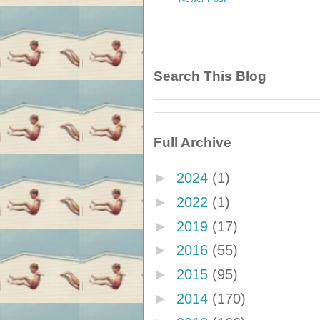
Search This Blog
Full Archive
►
2024
(1)
►
2022
(1)
►
2019
(17)
►
2016
(55)
►
2015
(95)
►
2014
(170)