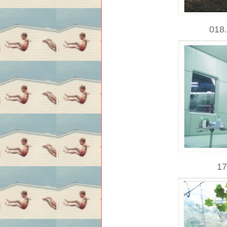
018
1