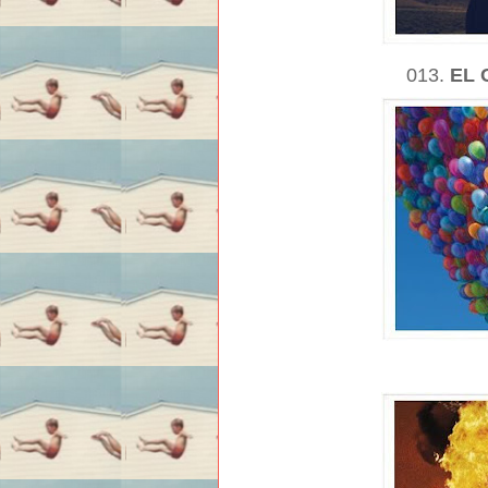
013.
EL 