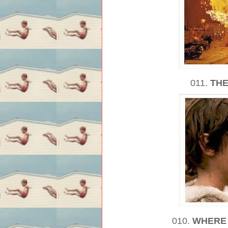
011.
THE
010.
WHERE 