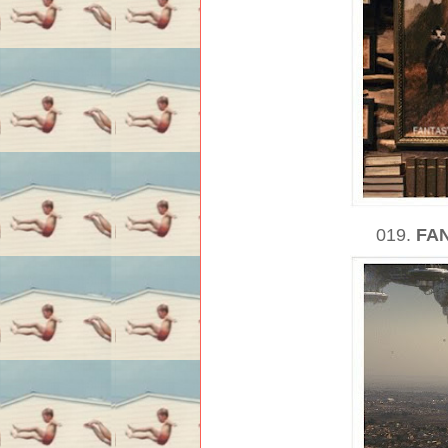
019.
FAN