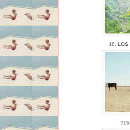
16.
LOS
015