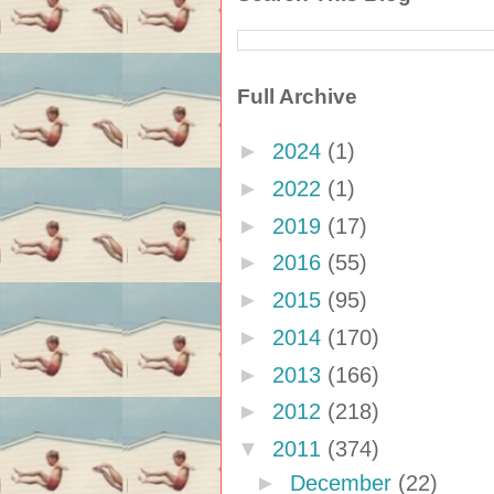
Full Archive
►
2024
(1)
►
2022
(1)
►
2019
(17)
►
2016
(55)
►
2015
(95)
►
2014
(170)
►
2013
(166)
►
2012
(218)
▼
2011
(374)
►
December
(22)