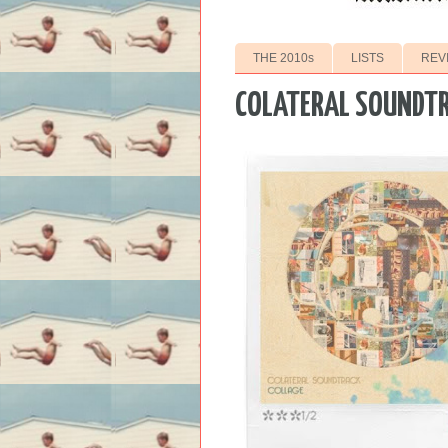
THE 2010s
LISTS
REV
COLATERAL SOUNDTR