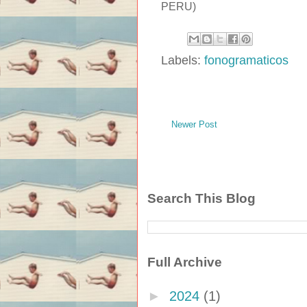
PERU)
Labels:
fonogramaticos
Newer Post
Search This Blog
Full Archive
►
2024
(1)