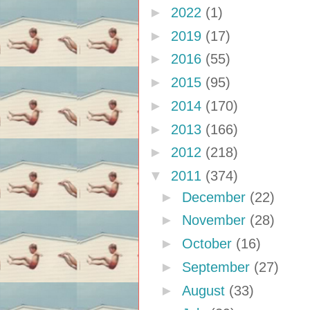
►
2022
(1)
►
2019
(17)
►
2016
(55)
►
2015
(95)
►
2014
(170)
►
2013
(166)
►
2012
(218)
▼
2011
(374)
►
December
(22)
►
November
(28)
►
October
(16)
►
September
(27)
►
August
(33)