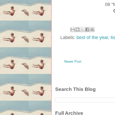
08 
Labels:
best of the year
,
li
Newer Post
Search This Blog
Full Archive