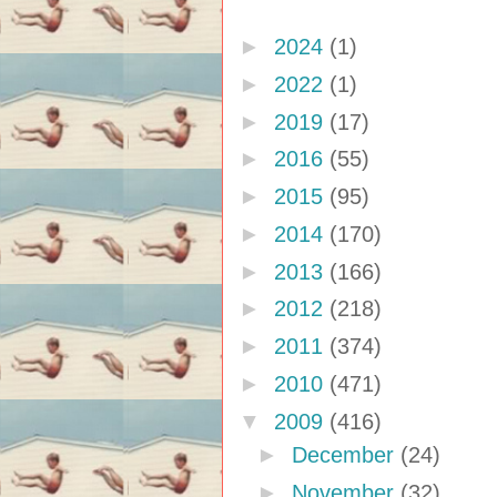
►
2024
(1)
►
2022
(1)
►
2019
(17)
►
2016
(55)
►
2015
(95)
►
2014
(170)
►
2013
(166)
►
2012
(218)
►
2011
(374)
►
2010
(471)
▼
2009
(416)
►
December
(24)
►
November
(32)