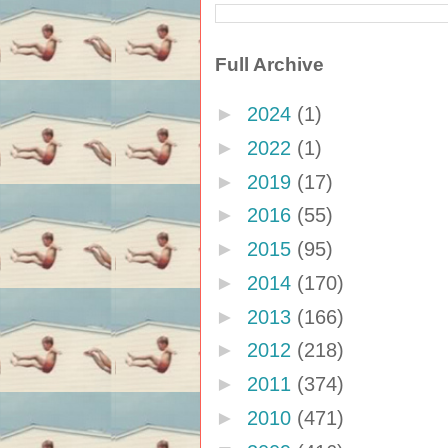
Full Archive
►
2024
(1)
►
2022
(1)
►
2019
(17)
►
2016
(55)
►
2015
(95)
►
2014
(170)
►
2013
(166)
►
2012
(218)
►
2011
(374)
►
2010
(471)