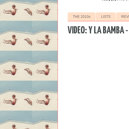
THE 2010s
LISTS
REV
VIDEO: Y LA BAMBA -